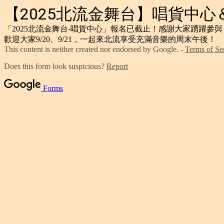
【2025北流金舞台】唱貨中
心
「2025北流金舞台-唱貨中心」報名已截止！感謝大家踴躍參與
歡迎大家9/20、9/21，一起來北流享受充滿音樂的周末午後！
This content is neither created nor endorsed by Google. -
Terms of Se
Does this form look suspicious?
Report
Forms